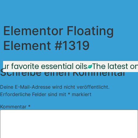
Elementor Floating
Element #1319
ur favorite essential oils
The latest o
Schreibe einen Kommentar
Deine E-Mail-Adresse wird nicht veröffentlicht.
Erforderliche Felder sind mit
*
markiert
Kommentar
*