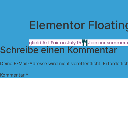
Elementor Floati
Springfield Art Fair on July 15
Join our summer c
Schreibe einen Kommentar
Deine E-Mail-Adresse wird nicht veröffentlicht.
Erforderlic
Kommentar
*